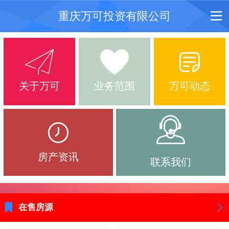
重庆万可投资有限公司
关于万可
业务范围
万可动态
房产资讯
联系我们
在售房源