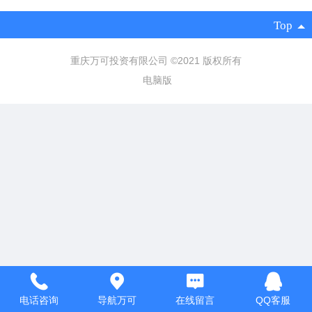
Top
重庆万可投资有限公司 ©
2021 版权所有
电脑版
电话咨询
导航万可
在线留言
QQ客服