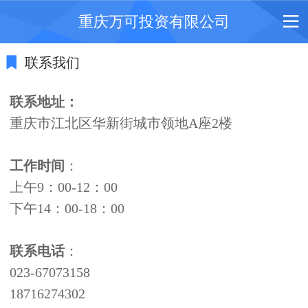
重庆万可投资有限公司
联系我们
联系地址：
重庆市江北区华新街城市领地A座2楼
工作时间
：
上午9：00-12：00
下午14：00-18：00
联系电话
：
023-67073158
18716274302